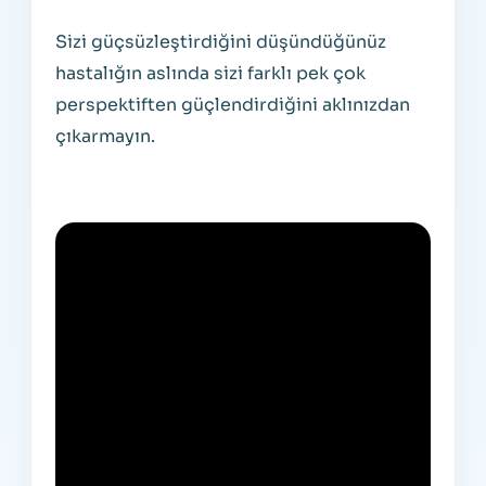
Sizi güçsüzleştirdiğini düşündüğünüz
hastalığın aslında sizi farklı pek çok
perspektiften güçlendirdiğini aklınızdan
çıkarmayın.