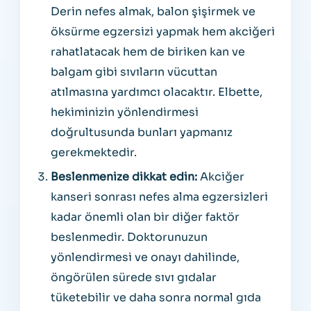
Derin nefes almak, balon şişirmek ve
öksürme egzersizi yapmak hem akciğeri
rahatlatacak hem de biriken kan ve
balgam gibi sıvıların vücuttan
atılmasına yardımcı olacaktır. Elbette,
hekiminizin yönlendirmesi
doğrultusunda bunları yapmanız
gerekmektedir.
Beslenmenize dikkat edin:
Akciğer
kanseri sonrası nefes alma egzersizleri
kadar önemli olan bir diğer faktör
beslenmedir. Doktorunuzun
yönlendirmesi ve onayı dahilinde,
öngörülen sürede sıvı gıdalar
tüketebilir ve daha sonra normal gıda