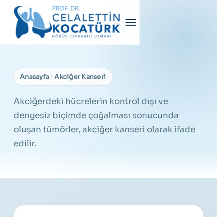
Anasayfa
Akciğer Kanseri
Akciğerdeki hücrelerin kontrol dışı ve
dengesiz biçimde çoğalması sonucunda
oluşan tümörler, akciğer kanseri olarak ifade
edilir.