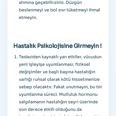
alımına geçebilirsiniz. Düzgün
beslenmeyi ve bol sıvı tüketmeyi ihmal
etmeyin.
Hastalık Psikolojisine Girmeyin !
Tedaviden kaynaklı yan etkiler, vücudun
yeni işleyişe uyumlanması, fiziksel
değişimler ve başlı başına hastalığın
varlığı ruhsal olarak kötü hissetmenize
sebep olacaktır. Fakat unutmayın, bu bir
uyumlanma süreci. Mutluluk hormonu
salgılamanın hastalığın seyri üzerinde
son derece etkili olduğunu da