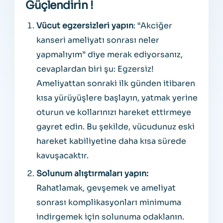
Güçlendirin !
Vücut egzersizleri yapın
: “Akciğer
kanseri ameliyatı sonrası neler
yapmalıyım” diye merak ediyorsanız,
cevaplardan biri şu: Egzersiz!
Ameliyattan sonraki ilk günden itibaren
kısa yürüyüşlere başlayın, yatmak yerine
oturun ve kollarınızı hareket ettirmeye
gayret edin. Bu şekilde, vücudunuz eski
hareket kabiliyetine daha kısa sürede
kavuşacaktır.
Solunum alıştırmaları yapın:
Rahatlamak, gevşemek ve ameliyat
sonrası komplikasyonları minimuma
indirgemek için solunuma odaklanın.