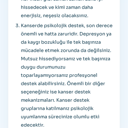
hissedecek ve kimi zaman daha
enerjisiz, neşesiz olacaksınız.
Kanserde psikolojik destek, son derece
önemli ve hatta zaruridir. Depresyon ya
da kaygı bozukluğu ile tek başınıza
mücadele etmek zorunda da değilsiniz.
Mutsuz hissediyorsanız ve tek başınıza
duygu durumunuzu
toparlayamıyorsanız profesyonel
destek alabilirsiniz. Önemli bir diğer
seçeneğiniz ise kanser destek
mekanizmaları. Kanser destek
gruplarına katılmanız psikolojik
uyumlanma sürecinize olumlu etki
edecektir.