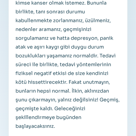
kimse kanser olmak istemez. Bununla
birlikte, tanı sonrası durumu
kabullenmekte zorlanmanız, üzülmeniz,
nedenler aramanız, geçmişinizi
sorgulamanız ve hatta depresyon, panik
atak ve aşırı kaygı gibi duygu durum
bozuklukları yaşamanız normaldir. Tedavi
süreci ile birlikte, tedavi yöntemlerinin
fiziksel negatif etkisi de size kendinizi
kötü hissettirecektir. Fakat unutmayın,
bunların hepsi normal. İlkin, aklınızdan
şunu çıkarmayın, yalnız değilsiniz! Geçmiş,
geçmişte kaldı. Geleceğinizi
şekillendirmeye bugünden
başlayacaksınız.