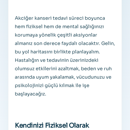
Akciğer kanseri tedavi süreci boyunca
hem fiziksel hem de mental sağlığınızı
korumaya yönelik çeşitli aksiyonlar
almanız son derece faydalı olacaktır. Gelin,
bu yol haritasını birlikte planlayalım.
Hastalığın ve tedavinin üzerinizdeki
olumsuz etkilerini azaltmak, beden ve ruh
arasında uyum yakalamak, vücudunuzu ve
psikolojinizi güçlü kılmak ile işe
başlayacağız.
Kendinizi Fiziksel Olarak