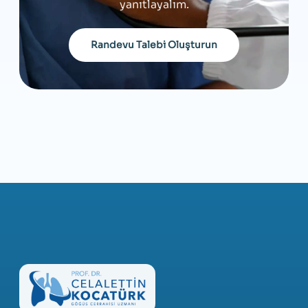
yanıtlayalım.
Randevu Talebi Oluşturun