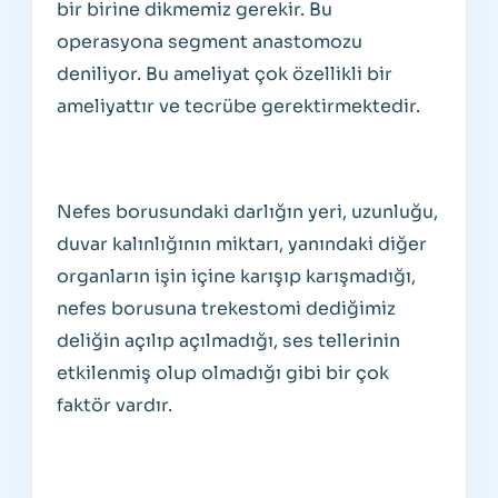
bir birine dikmemiz gerekir. Bu
operasyona segment anastomozu
deniliyor. Bu ameliyat çok özellikli bir
ameliyattır ve tecrübe gerektirmektedir.
Nefes borusundaki darlığın yeri, uzunluğu,
duvar kalınlığının miktarı, yanındaki diğer
organların işin içine karışıp karışmadığı,
nefes borusuna trekestomi dediğimiz
deliğin açılıp açılmadığı, ses tellerinin
etkilenmiş olup olmadığı gibi bir çok
faktör vardır.