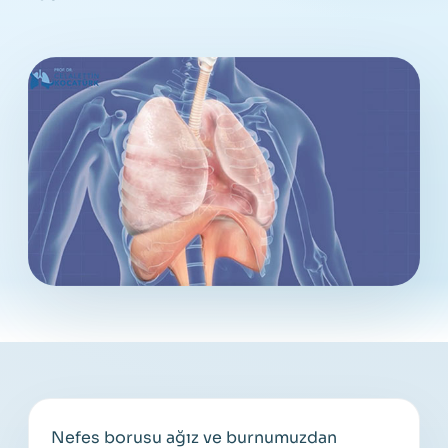
Nefes borusu ağız ve burnumuzdan