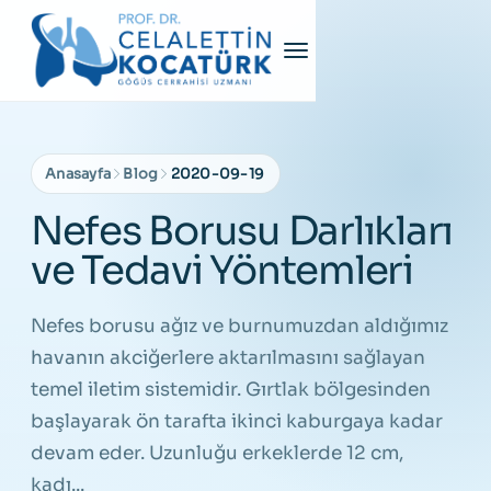
Anasayfa
Blog
2020-09-19
Nefes Borusu Darlıkları
ve Tedavi Yöntemleri
Nefes borusu ağız ve burnumuzdan aldığımız
havanın akciğerlere aktarılmasını sağlayan
temel iletim sistemidir. Gırtlak bölgesinden
başlayarak ön tarafta ikinci kaburgaya kadar
devam eder. Uzunluğu erkeklerde 12 cm,
kadı...