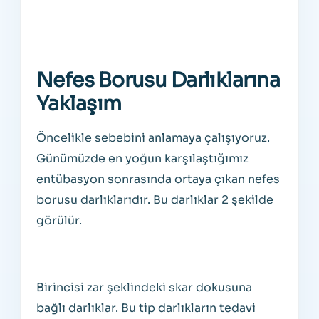
Nefes Borusu Darlıklarına
Yaklaşım
Öncelikle sebebini anlamaya çalışıyoruz.
Günümüzde en yoğun karşılaştığımız
entübasyon sonrasında ortaya çıkan nefes
borusu darlıklarıdır. Bu darlıklar 2 şekilde
görülür.
Birincisi zar şeklindeki skar dokusuna
bağlı darlıklar. Bu tip darlıkların tedavi