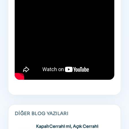
DIĞER BLOG YAZILARI
Kapalı Cerrahi mi, Açık Cerrahi