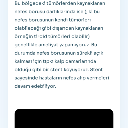
Bu bölgedeki tümörlerden kaynaklanan
nefes borusu darlıklarında ise (; ki bu
nefes borusunun kendi tümörleri
olabileceği gibi dışarıdan kaynaklanan
örneğin tiroid tümörleri olabilir)
genellikle ameliyat yapamıyoruz. Bu
durumda nefes borusunun sürekli açık
kalması için tıpkı kalp damarlarında
olduğu gibi bir stent koyuyoruz. Stent
sayesinde hastaların nefes alıp vermeleri
devam edebiliyor.