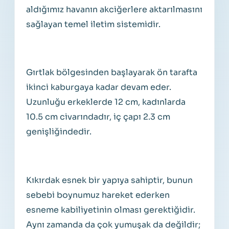
aldığımız havanın akciğerlere aktarılmasını
sağlayan temel iletim sistemidir.
Gırtlak bölgesinden başlayarak ön tarafta
ikinci kaburgaya kadar devam eder.
Uzunluğu erkeklerde 12 cm, kadınlarda
10.5 cm civarındadır, iç çapı 2.3 cm
genişliğindedir.
Kıkırdak esnek bir yapıya sahiptir, bunun
sebebi boynumuz hareket ederken
esneme kabiliyetinin olması gerektiğidir.
Aynı zamanda da çok yumuşak da değildir;