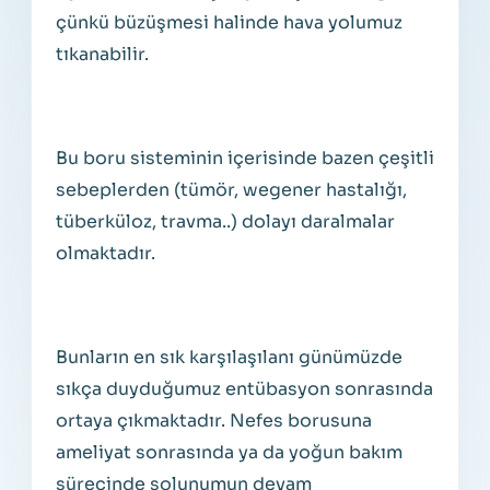
çünkü büzüşmesi halinde hava yolumuz
tıkanabilir.
Bu boru sisteminin içerisinde bazen çeşitli
sebeplerden (tümör, wegener hastalığı,
tüberküloz, travma..) dolayı daralmalar
olmaktadır.
Bunların en sık karşılaşılanı günümüzde
sıkça duyduğumuz entübasyon sonrasında
ortaya çıkmaktadır. Nefes borusuna
ameliyat sonrasında ya da yoğun bakım
sürecinde solunumun devam