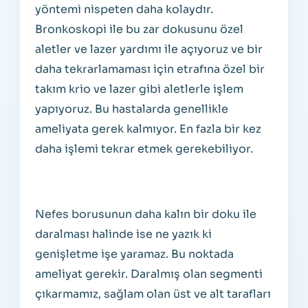
yöntemi nispeten daha kolaydır.
Bronkoskopi ile bu zar dokusunu özel
aletler ve lazer yardımı ile açıyoruz ve bir
daha tekrarlamaması için etrafına özel bir
takım krio ve lazer gibi aletlerle işlem
yapıyoruz. Bu hastalarda genellikle
ameliyata gerek kalmıyor. En fazla bir kez
daha işlemi tekrar etmek gerekebiliyor.
Nefes borusunun daha kalın bir doku ile
daralması halinde ise ne yazık ki
genişletme işe yaramaz. Bu noktada
ameliyat gerekir. Daralmış olan segmenti
çıkarmamız, sağlam olan üst ve alt tarafları