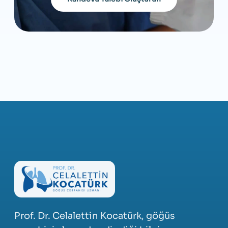
Prof. Dr. Celalettin Kocatürk, göğüs