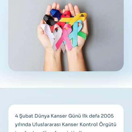
4 Şubat Dünya Kanser Günü ilk defa 2005
yılında Uluslararası Kanser Kontrol Örgütü