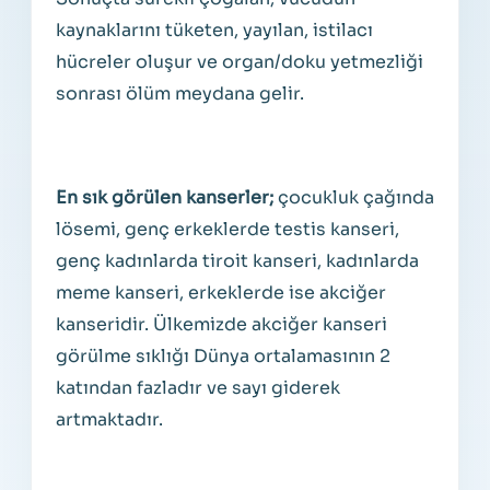
kaynaklarını tüketen, yayılan, istilacı
hücreler oluşur ve organ/doku yetmezliği
sonrası ölüm meydana gelir.
En sık görülen kanserler;
çocukluk çağında
lösemi, genç erkeklerde testis kanseri,
genç kadınlarda tiroit kanseri, kadınlarda
meme kanseri, erkeklerde ise akciğer
kanseridir. Ülkemizde akciğer kanseri
görülme sıklığı Dünya ortalamasının 2
katından fazladır ve sayı giderek
artmaktadır.