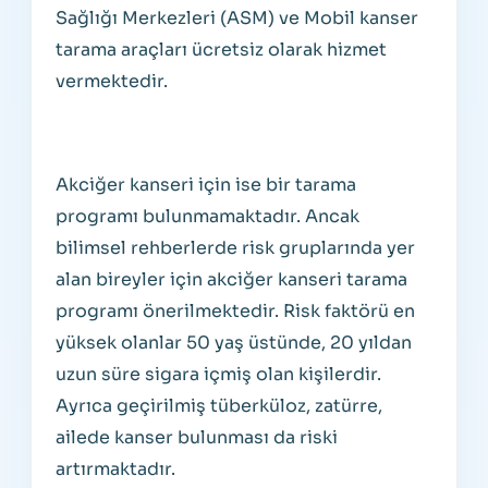
Sağlığı Merkezleri (ASM) ve Mobil kanser
tarama araçları ücretsiz olarak hizmet
vermektedir.
Akciğer kanseri için ise bir tarama
programı bulunmamaktadır. Ancak
bilimsel rehberlerde risk gruplarında yer
alan bireyler için akciğer kanseri tarama
programı önerilmektedir. Risk faktörü en
yüksek olanlar 50 yaş üstünde, 20 yıldan
uzun süre sigara içmiş olan kişilerdir.
Ayrıca geçirilmiş tüberküloz, zatürre,
ailede kanser bulunması da riski
artırmaktadır.