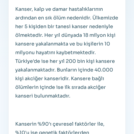
Kanser, kalp ve damar hastalıklarının
ardından en sık ölüm nedenidir. Ülkemizde
her 5 kişiden bir tanesi kanser nedeniyle
ölmektedir. Her yıl dünyada 18 milyon kişi
kansere yakalanmakta ve bu kişilerin 10
milyonu hayatını kaybetmektedir.
Türkiye'de ise her yıl 200 bin kişi kansere
yakalanmaktadır. Bunların içinde 40.000
kişi akciğer kanseridir. Kansere bağlı
ölümlerin içinde ise ilk sırada akciğer
kanseri bulunmaktadır.
Kanserin %90'ı çevresel faktörler ile,
%10'u ise genetik faktörlerden