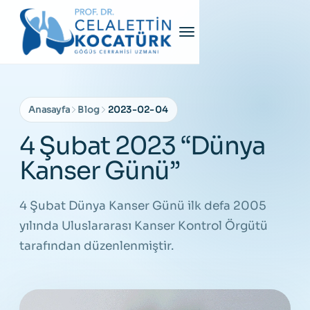
Anasayfa
Blog
2023-02-04
4 Şubat 2023 “Dünya
Kanser Günü”
4 Şubat Dünya Kanser Günü ilk defa 2005
yılında Uluslararası Kanser Kontrol Örgütü
tarafından düzenlenmiştir.