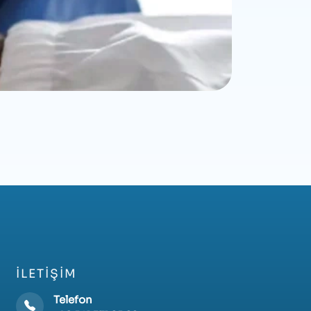
İLETIŞIM
Telefon