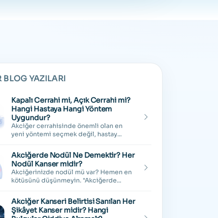
 BLOG YAZILARI
Kapalı Cerrahi mi, Açık Cerrahi mi?
Hangi Hastaya Hangi Yöntem
Uygundur?
Akciğer cerrahisinde önemli olan en
yeni yöntemi seçmek değil, hastay...
Akciğerde Nodül Ne Demektir? Her
Nodül Kanser midir?
Akciğerinizde nodül mü var? Hemen en
kötüsünü düşünmeyin. "Akciğerde...
Akciğer Kanseri Belirtisi Sanılan Her
Şikâyet Kanser midir? Hangi